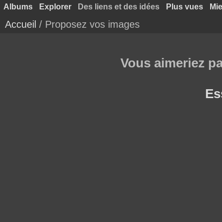
Albums
Explorer
Des liens et des idées
Plus vues
Mie
Accueil
/ Proposez vos images
Vous aimeriez pa
Es