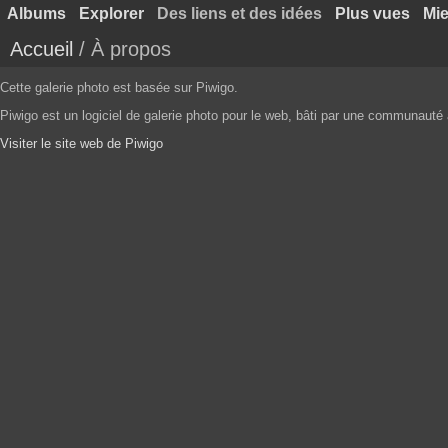
Albums
Explorer
Des liens et des idées
Plus vues
Mie
Accueil
/ À propos
Cette galerie photo est basée sur Piwigo.
Piwigo est un logiciel de galerie photo pour le web, bâti par une communauté a
Visiter le site web de Piwigo