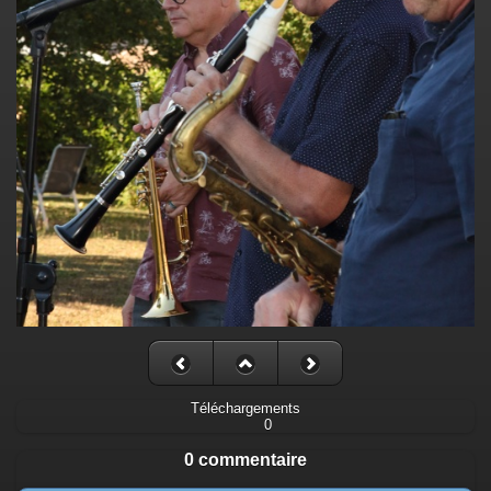
Téléchargements
0
0 commentaire