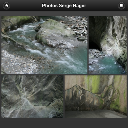
Photos Serge Hager