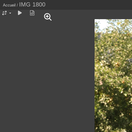
IMG 1800
Accueil
/